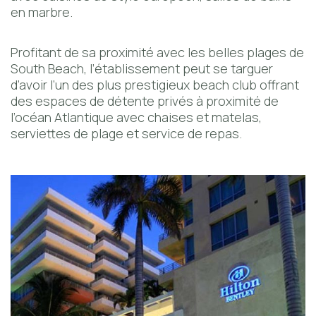
en marbre.
Profitant de sa proximité avec les belles plages de
South Beach, l’établissement peut se targuer
d’avoir l’un des plus prestigieux beach club offrant
des espaces de détente privés à proximité de
l’océan Atlantique avec chaises et matelas,
serviettes de plage et service de repas.