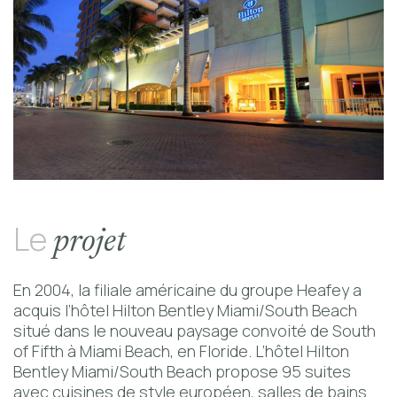
Contact
Le
projet
En 2004, la filiale américaine du groupe Heafey a
acquis l’hôtel Hilton Bentley Miami/South Beach
situé dans le nouveau paysage convoité de South
of Fifth à Miami Beach, en Floride. L’hôtel Hilton
Bentley Miami/South Beach propose 95 suites
avec cuisines de style européen, salles de bains