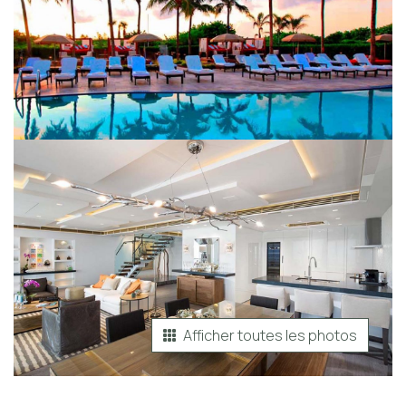
Afficher toutes les photos