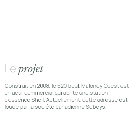
Contact
Le
projet
Construit en 2008, le 620 boul. Maloney Ouest est
un actif commercial qui abrite une station
d’essence Shell. Actuellement, cette adresse est
louée par la société canadienne Sobeys.