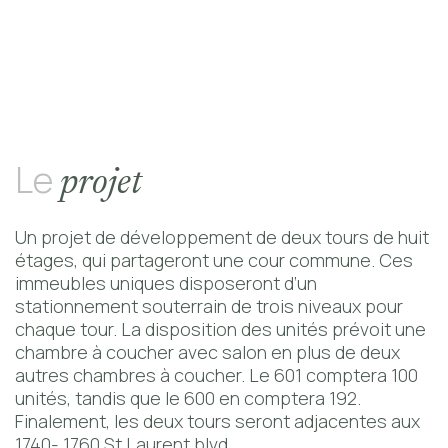
Contact
Le
projet
Un projet de développement de deux tours de huit
étages, qui partageront une cour commune. Ces
immeubles uniques disposeront d’un
stationnement souterrain de trois niveaux pour
chaque tour. La disposition des unités prévoit une
chambre à coucher avec salon en plus de deux
autres chambres à coucher. Le 601 comptera 100
unités, tandis que le 600 en comptera 192.
Finalement, les deux tours seront adjacentes aux
1740- 1760 St.Laurent blvd.