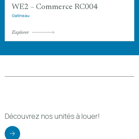
WE2 – Commerce RC004
Gatineau
Explorer
Découvrez nos unités à louer!